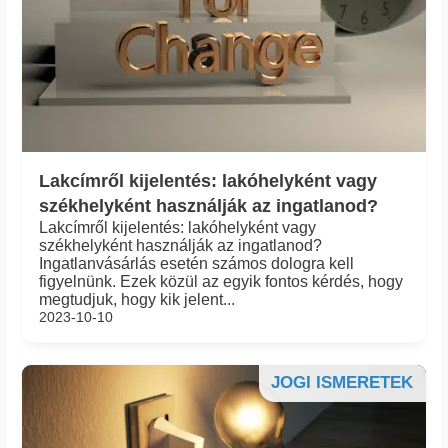
Lakcímről kijelentés: lakóhelyként vagy
székhelyként használják az ingatlanod?
Lakcímről kijelentés: lakóhelyként vagy
székhelyként használják az ingatlanod?
Ingatlanvásárlás esetén számos dologra kell
figyelnünk. Ezek közül az egyik fontos kérdés, hogy
megtudjuk, hogy kik jelent...
2023-10-10
JOGI ISMERETEK