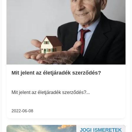
Mit jelent az életjáradék szerződés?
Mit jelent az életjáradék szerződés?...
2022-06-08
JOGI ISMERETEK