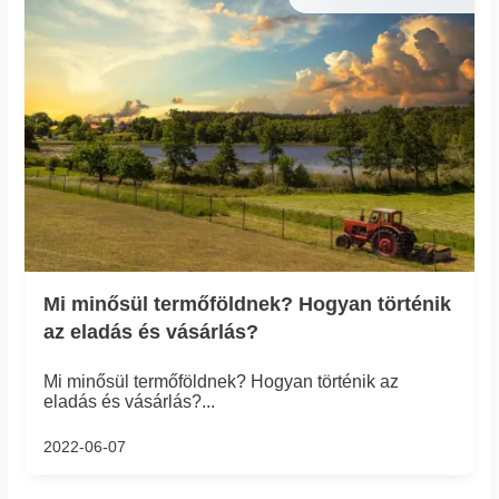
Mi minősül termőföldnek? Hogyan történik
az eladás és vásárlás?
Mi minősül termőföldnek? Hogyan történik az
eladás és vásárlás?...
2022-06-07