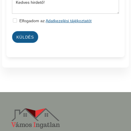
Elfogadom az
Adatkezelési tájékoztatót
KÜLDÉS