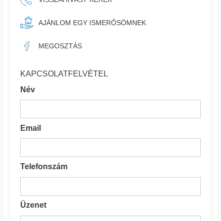
AJÁNLOM EGY ISMERŐSÖMNEK
MEGOSZTÁS
KAPCSOLATFELVÉTEL
Név
Email
Telefonszám
Üzenet