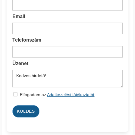
Email
Telefonszám
Üzenet
Elfogadom az
Adatkezelési tájékoztatót
KÜLDÉS