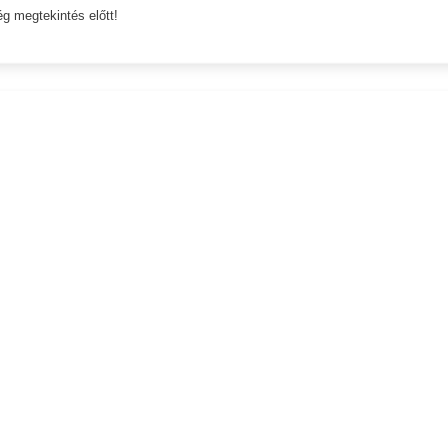
ég megtekintés előtt!